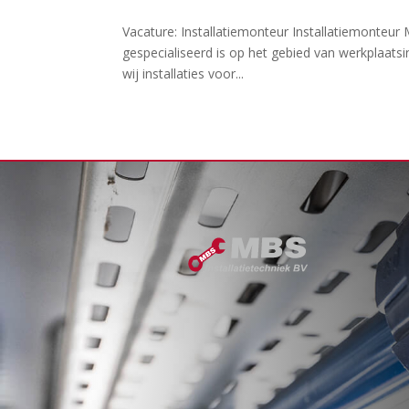
Vacature: Installatiemonteur Installatiemonteur MB
gespecialiseerd is op het gebied van werkplaatsinr
wij installaties voor...